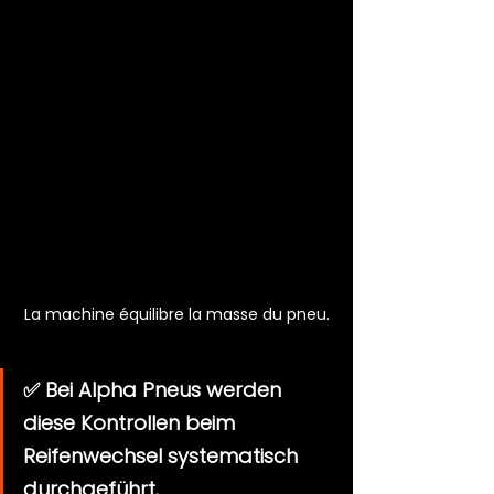
La machine équilibre la masse du pneu.
✅ Bei Alpha Pneus werden 
diese Kontrollen beim 
Reifenwechsel systematisch 
durchgeführt.