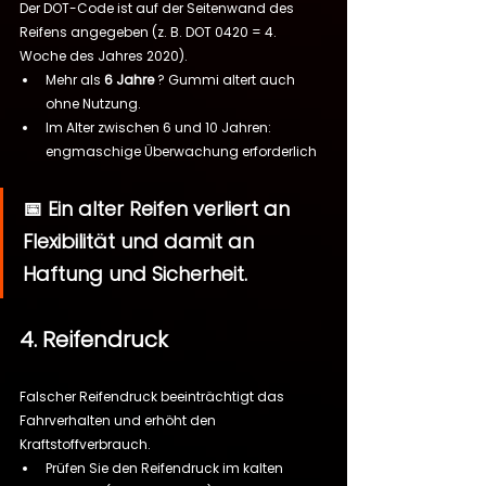
Der DOT-Code ist auf der Seitenwand des 
Reifens angegeben (z. B. DOT 0420 = 4. 
Woche des Jahres 2020).
Mehr als 
6 Jahre
 ? Gummi altert auch 
ohne Nutzung.
Im Alter zwischen 6 und 10 Jahren: 
engmaschige Überwachung erforderlich
📅 Ein alter Reifen verliert an 
Flexibilität und damit an 
Haftung und Sicherheit.
4. Reifendruck
Falscher Reifendruck beeinträchtigt das 
Fahrverhalten und erhöht den 
Kraftstoffverbrauch.
Prüfen Sie den Reifendruck im kalten 