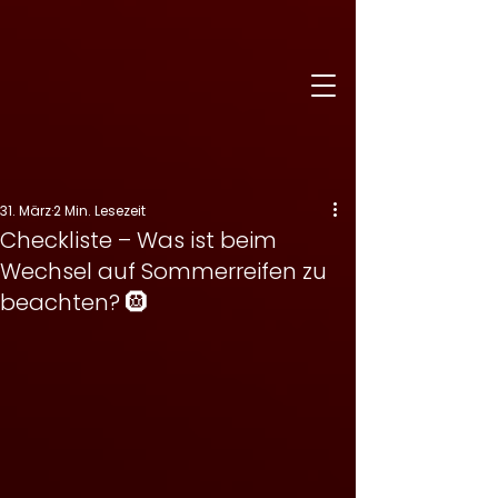
31. März
2 Min. Lesezeit
Checkliste – Was ist beim
Wechsel auf Sommerreifen zu
beachten? 🛞