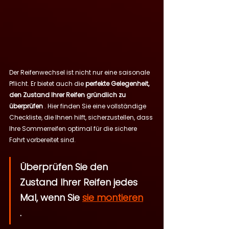
Der Reifenwechsel ist nicht nur eine saisonale 
Pflicht. Er bietet auch die 
perfekte Gelegenheit, 
den Zustand Ihrer Reifen gründlich zu 
überprüfen
 . Hier finden Sie eine vollständige 
Checkliste, die Ihnen hilft, sicherzustellen, dass 
Ihre Sommerreifen optimal für die sichere 
Fahrt vorbereitet sind.
Überprüfen Sie den 
Zustand Ihrer Reifen jedes 
Mal, wenn Sie 
sie montieren
.