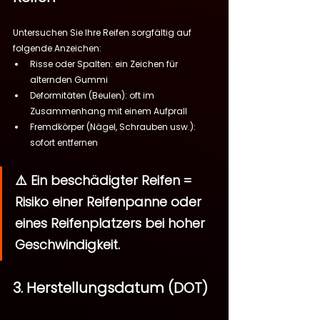
Untersuchen Sie Ihre Reifen sorgfältig auf 
folgende Anzeichen:
Risse oder Spalten: ein Zeichen für 
alternden Gummi
Deformitäten (Beulen): oft im 
Zusammenhang mit einem Aufprall
Fremdkörper (Nägel, Schrauben usw.): 
sofort entfernen
⚠️ Ein beschädigter Reifen = 
Risiko einer Reifenpanne oder 
eines Reifenplatzers bei hoher 
Geschwindigkeit.
3. Herstellungsdatum (DOT)