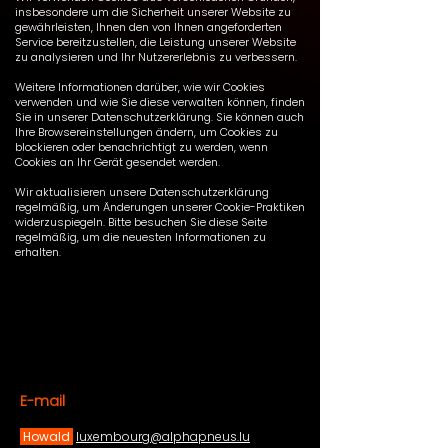
insbesondere um die Sicherheit unserer Website zu
gewährleisten, Ihnen den von Ihnen angeforderten
Service bereitzustellen, die Leistung unserer Website
zu analysieren und Ihr Nutzererlebnis zu verbessern.
Weitere Informationen darüber, wie wir Cookies
verwenden und wie Sie diese verwalten können, finden
Sie in unserer Datenschutzerklärung. Sie können auch
Ihre Browsereinstellungen ändern, um Cookies zu
blockieren oder benachrichtigt zu werden, wenn
Cookies an Ihr Gerät gesendet werden.
Wir aktualisieren unsere Datenschutzerklärung
regelmäßig, um Änderungen unserer Cookie-Praktiken
widerzuspiegeln. Bitte besuchen Sie diese Seite
regelmäßig, um die neuesten Informationen zu
erhalten.
E-mail
Howald
luxembourg@alphapneus.lu