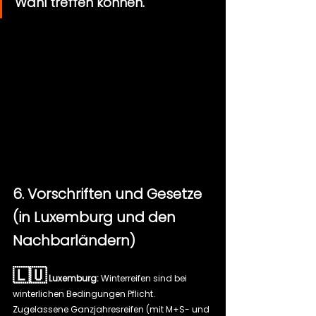
Wahl treffen können.
6. Vorschriften und Gesetze 
(in Luxemburg und den 
Nachbarländern)
🇱🇺
Luxemburg:
 Winterreifen sind bei 
winterlichen Bedingungen Pflicht. 
Zugelassene Ganzjahresreifen (mit M+S- und 