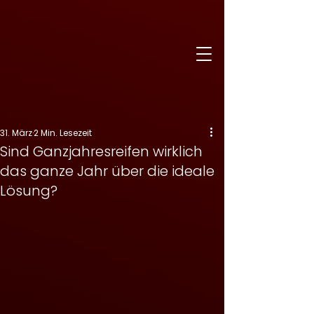
31. März
2 Min. Lesezeit
Sind Ganzjahresreifen wirklich
das ganze Jahr über die ideale
Lösung?