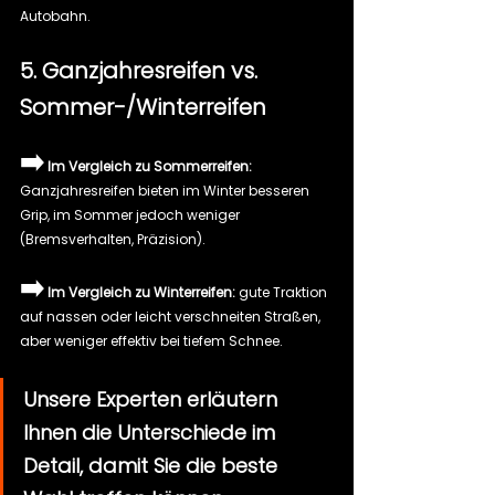
Autobahn.
5. Ganzjahresreifen vs. 
Sommer-/Winterreifen
➡️
Im Vergleich zu Sommerreifen:
Ganzjahresreifen bieten im Winter besseren 
Grip, im Sommer jedoch weniger 
(Bremsverhalten, Präzision).
➡️
Im Vergleich zu Winterreifen:
 gute Traktion 
auf nassen oder leicht verschneiten Straßen, 
aber weniger effektiv bei tiefem Schnee.
Unsere Experten erläutern 
Ihnen die Unterschiede im 
Detail, damit Sie die beste 