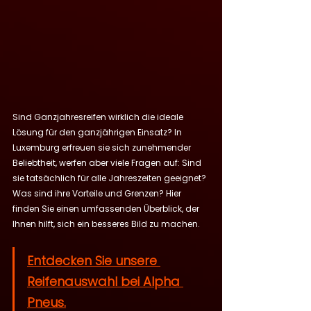
Sind Ganzjahresreifen wirklich die ideale 
Lösung für den ganzjährigen Einsatz? In 
Luxemburg erfreuen sie sich zunehmender 
Beliebtheit, werfen aber viele Fragen auf: Sind 
sie tatsächlich für alle Jahreszeiten geeignet? 
Was sind ihre Vorteile und Grenzen? Hier 
finden Sie einen umfassenden Überblick, der 
Ihnen hilft, sich ein besseres Bild zu machen.
Entdecken Sie unsere 
Reifenauswahl bei Alpha 
Pneus.