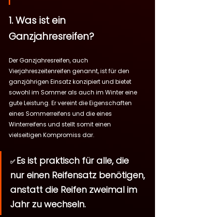
1. Was ist ein 
Ganzjahresreifen?
Der Ganzjahresreifen, auch 
Vierjahreszeitenreifen genannt, ist für den 
ganzjährigen Einsatz konzipiert und bietet 
sowohl im Sommer als auch im Winter eine 
gute Leistung. Er vereint die Eigenschaften 
eines Sommerreifens und die eines 
Winterreifens und stellt somit einen 
vielseitigen Kompromiss dar.
Es ist praktisch für alle, die 
✅ 
nur einen Reifensatz benötigen, 
anstatt die Reifen zweimal im 
Jahr zu wechseln.