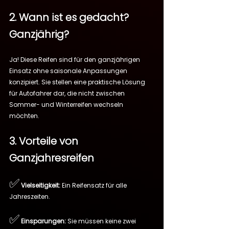
2. Wann ist es gedacht? 
Ganzjährig?
Ja! Diese Reifen sind für den ganzjährigen 
Einsatz ohne saisonale Anpassungen 
konzipiert. Sie stellen eine praktische Lösung 
für Autofahrer dar, die nicht zwischen 
Sommer- und Winterreifen wechseln 
möchten.
3. Vorteile von 
Ganzjahresreifen
✅
Vielseitigkeit:
 Ein Reifensatz für alle 
Jahreszeiten.
✅
Einsparungen:
 Sie müssen keine zwei 